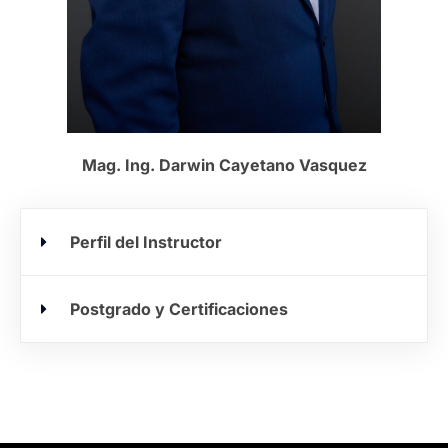
Mag. Ing. Darwin Cayetano Vasquez
Perfil del Instructor
Postgrado y Certificaciones