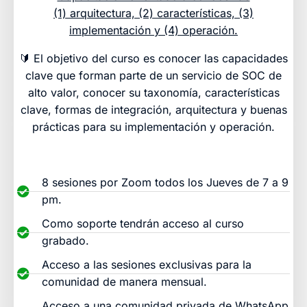
(1) arquitectura, (2) características, (3)
implementación y (4) operación.
🔰 El objetivo del curso es conocer las capacidades
clave que forman parte de un servicio de SOC de
alto valor, conocer su taxonomía, características
clave, formas de integración, arquitectura y buenas
prácticas para su implementación y operación.
8 sesiones por Zoom todos los Jueves de 7 a 9
pm.
Como soporte tendrán acceso al curso
grabado.
Acceso a las sesiones exclusivas para la
comunidad de manera mensual.
Acceso a una comunidad privada de WhatsApp