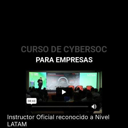
CURSO DE CYBERSOC
PARA EMPRESAS
Instructor Oficial reconocido a Nivel
LATAM