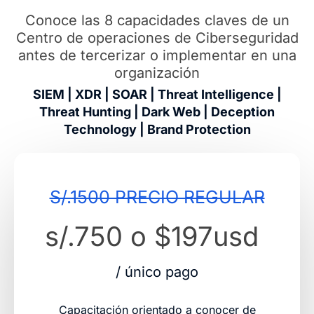
Conoce las 8 capacidades claves de un
Centro de operaciones de Ciberseguridad
antes de tercerizar o implementar en una
organización
SIEM | XDR | SOAR | Threat Intelligence |
Threat Hunting | Dark Web | Deception
Technology | Brand Protection
S/.1500 PRECIO REGULAR
s/.750 o $197usd
/ único pago
Capacitación orientado a conocer de