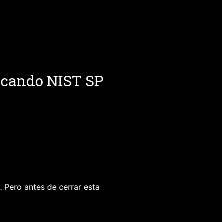
icando NIST SP
 Pero antes de cerrar esta