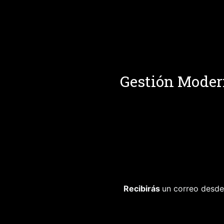
Gestión Moder
Recibirás
un correo desd