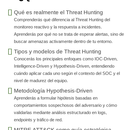
Qué es realmente el Threat Hunting
Comprenderás qué diferencia al Threat Hunting del
monitoreo reactivo y la respuesta a incidentes.
Aprenderás por qué no se trata de esperar alertas, sino de
buscar amenazas activamente dentro de tu entorno.
Tipos y modelos de Threat Hunting
Conocerás los principales enfoques como IOC-Driven,
Intelligence-Driven y Hypothesis-Driven, entendiendo
cuándo aplicar cada uno según el contexto del SOC y el
nivel de madurez del equipo.
Metodología Hypothesis-Driven
Aprenderás a formular hipótesis basadas en
comportamientos sospechosos del adversario y cómo
validarlas mediante análisis estructurado en logs,
endpoints y tráfico de red.
MITRE ATT&CK como guía estratégica