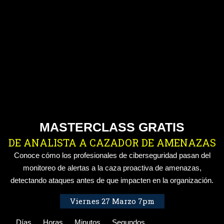
MASTERCLASS GRATIS
DE ANALISTA A CAZADOR DE AMENAZAS
Conoce cómo los profesionales de ciberseguridad pasan del
monitoreo de alertas a la caza proactiva de amenazas,
detectando ataques antes de que impacten en la organización.
Viernes 27 Marzo 7pm
Días
Horas
Minutos
Segundos