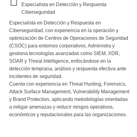
Especialista en Detección y Respuesta
Ciberseguridad
Especialista en Detección y Respuesta en
Ciberseguridad, con experiencia en la operación y
optimización de Centros de Operaciones de Seguridad
(CSOC) para entornos corporativos. Administra y
gestiona tecnologías avanzadas como SIEM, XDR,
SOAR y Threat Intelligence, enfocándose en la
detección temprana, análisis y respuesta efectiva ante
incidentes de seguridad.
Cuenta con experiencia en Threat Hunting, Forensics,
Attack Surface Management, Vulnerability Management
y Brand Protection, aplicando metodologías orientadas
a mitigar amenazas y reducir riesgos operativos,
económicos y reputacionales para las organizaciones.