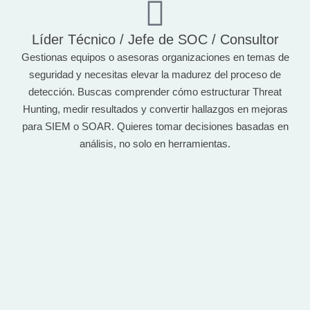
Líder Técnico / Jefe de SOC / Consultor
Gestionas equipos o asesoras organizaciones en temas de
seguridad y necesitas elevar la madurez del proceso de
detección. Buscas comprender cómo estructurar Threat
Hunting, medir resultados y convertir hallazgos en mejoras
para SIEM o SOAR. Quieres tomar decisiones basadas en
análisis, no solo en herramientas.