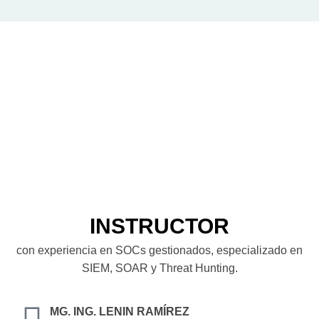
INSTRUCTOR
con experiencia en SOCs gestionados, especializado en
SIEM, SOAR y Threat Hunting.
MG. ING. LENIN RAMÍREZ