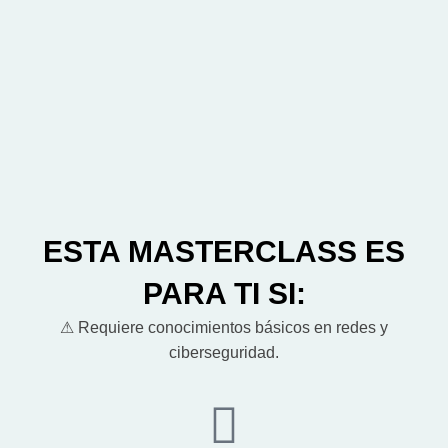
ESTA MASTERCLASS ES
PARA TI SI:
⚠ Requiere conocimientos básicos en redes y
ciberseguridad.