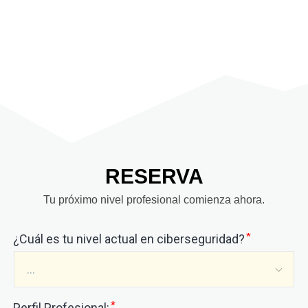
RESERVA
Tu próximo nivel profesional comienza ahora.