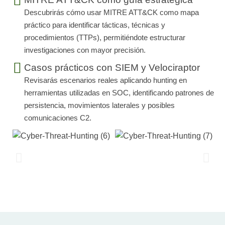
Descubrirás cómo usar MITRE ATT&CK como mapa
práctico para identificar tácticas, técnicas y
procedimientos (TTPs), permitiéndote estructurar
investigaciones con mayor precisión.
Casos prácticos con SIEM y Velociraptor
Revisarás escenarios reales aplicando hunting en
herramientas utilizadas en SOC, identificando patrones de
persistencia, movimientos laterales y posibles
comunicaciones C2.