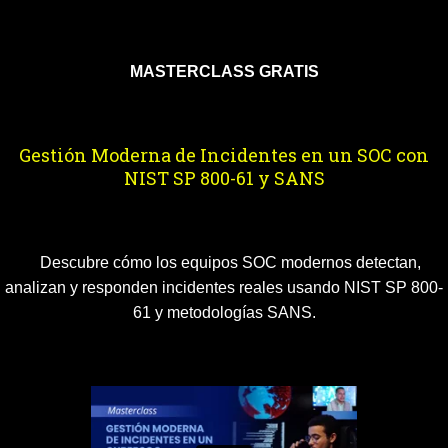
MASTERCLASS GRATIS
Gestión Moderna de Incidentes en un SOC con
NIST SP 800-61 y SANS
Descubre cómo los equipos SOC modernos detectan,
analizan y responden incidentes reales usando NIST SP 800-
61 y metodologías SANS.