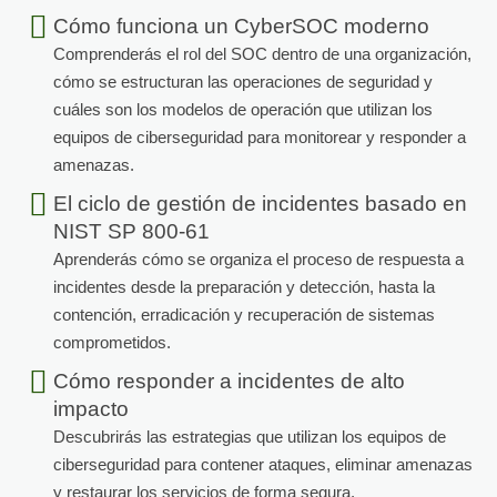
Cómo funciona un CyberSOC moderno
Comprenderás el rol del SOC dentro de una organización,
cómo se estructuran las operaciones de seguridad y
cuáles son los modelos de operación que utilizan los
equipos de ciberseguridad para monitorear y responder a
amenazas.
El ciclo de gestión de incidentes basado en
NIST SP 800-61
Aprenderás cómo se organiza el proceso de respuesta a
incidentes desde la preparación y detección, hasta la
contención, erradicación y recuperación de sistemas
comprometidos.
Cómo responder a incidentes de alto
impacto
Descubrirás las estrategias que utilizan los equipos de
ciberseguridad para contener ataques, eliminar amenazas
y restaurar los servicios de forma segura.