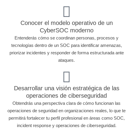
Conocer el modelo operativo de un
CyberSOC moderno
Entenderás cómo se coordinan personas, procesos y
tecnologías dentro de un SOC para identificar amenazas,
priorizar incidentes y responder de forma estructurada ante
ataques.
Desarrollar una visión estratégica de las
operaciones de ciberseguridad
Obtendrás una perspectiva clara de cómo funcionan las
operaciones de seguridad en organizaciones reales, lo que te
permitirá fortalecer tu perfil profesional en áreas como SOC,
incident response y operaciones de ciberseguridad.