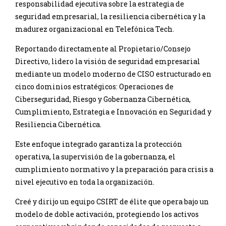
responsabilidad ejecutiva sobre la estrategia de
seguridad empresarial, la resiliencia cibernética y la
madurez organizacional en Telefónica Tech.
Reportando directamente al Propietario/Consejo
Directivo, lidero la visión de seguridad empresarial
mediante un modelo moderno de CISO estructurado en
cinco dominios estratégicos: Operaciones de
Ciberseguridad, Riesgo y Gobernanza Cibernética,
Cumplimiento, Estrategia e Innovación en Seguridad y
Resiliencia Cibernética.
Este enfoque integrado garantiza la protección
operativa, la supervisión de la gobernanza, el
cumplimiento normativo y la preparación para crisis a
nivel ejecutivo en toda la organización.
Creé y dirijo un equipo CSIRT de élite que opera bajo un
modelo de doble activación, protegiendo los activos