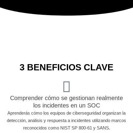
3 BENEFICIOS CLAVE
Comprender cómo se gestionan realmente
los incidentes en un SOC
Aprenderás cómo los equipos de ciberseguridad organizan la
detección, análisis y respuesta a incidentes utilizando marcos
reconocidos como NIST SP 800-61 y SANS.