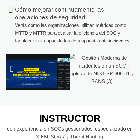
Cómo mejorar continuamente las
operaciones de seguridad
Verás cómo las organizaciones utilizan métricas como
MTTD y MTTR para evaluar la eficiencia del SOC y
fortalecer sus capacidades de respuesta ante incidentes.
INSTRUCTOR
con experiencia en SOCs gestionados, especializado en
SIEM, SOAR y Threat Hunting.