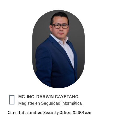
MG. ING. DARWIN CAYETANO
Magister en Seguridad Informática
Chief Information Security Officer (CISO) con