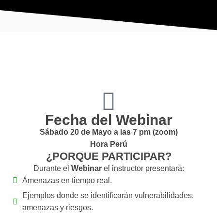
Fecha del Webinar
Sábado 20 de Mayo a las 7 pm (zoom)
Hora Perú
¿PORQUE PARTICIPAR?
Durante el
Webinar
el instructor presentará:
Amenazas en tiempo real.
Ejemplos donde se identificarán vulnerabilidades,
amenazas y riesgos.