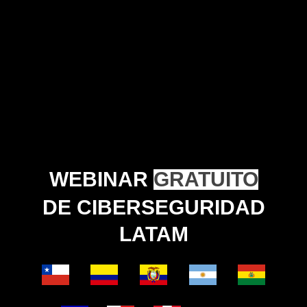
WEBINAR
GRATUITO
DE CIBERSEGURIDAD
LATAM