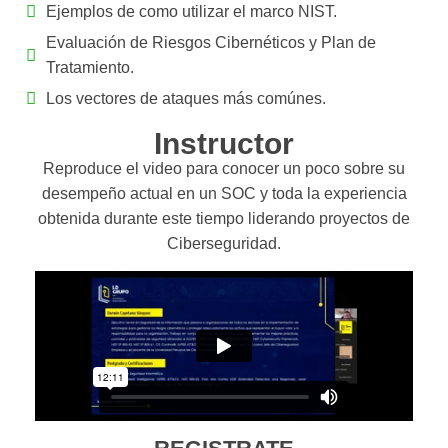
Ejemplos de como utilizar el marco NIST.
Evaluación de Riesgos Cibernéticos y Plan de
Tratamiento.
Los vectores de ataques más comúnes.
Instructor
Reproduce el video para conocer un poco sobre su
desempeño actual en un SOC y toda la experiencia
obtenida durante este tiempo liderando proyectos de
Ciberseguridad.