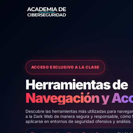
Ir al contenido
ACCESO EXCLUSIVO A LA CLASE
Herramientas de
Navegación y Ac
Descubre las herramientas más utilizadas para navega
a la Dark Web de manera segura y responsable, cómo
aplicarse en entornos de seguridad ofensiva y análisis.