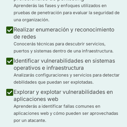
Aprenderás las fases y enfoques utilizados en
pruebas de penetración para evaluar la seguridad de
una organización.
Realizar enumeración y reconocimiento
de redes
Conocerás técnicas para descubrir servicios,
puertos y sistemas dentro de una infraestructura.
Identificar vulnerabilidades en sistemas
operativos e infraestructura
Analizarás configuraciones y servicios para detectar
debilidades que puedan ser explotadas.
Explorar y explotar vulnerabilidades en
aplicaciones web
Aprenderás a identificar fallas comunes en
aplicaciones web y cómo pueden ser aprovechadas
por un atacante.