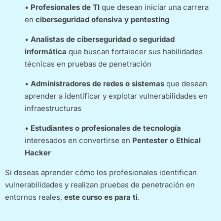
•
Profesionales de TI
que desean iniciar una carrera
en
ciberseguridad ofensiva y pentesting
•
Analistas de ciberseguridad o seguridad
informática
que buscan fortalecer sus habilidades
técnicas en pruebas de penetración
•
Administradores de redes o sistemas
que desean
aprender a identificar y explotar vulnerabilidades en
infraestructuras
•
Estudiantes o profesionales de tecnología
interesados en convertirse en
Pentester o Ethical
Hacker
Si deseas aprender cómo los profesionales identifican
vulnerabilidades y realizan pruebas de penetración en
entornos reales,
este curso es para ti
.