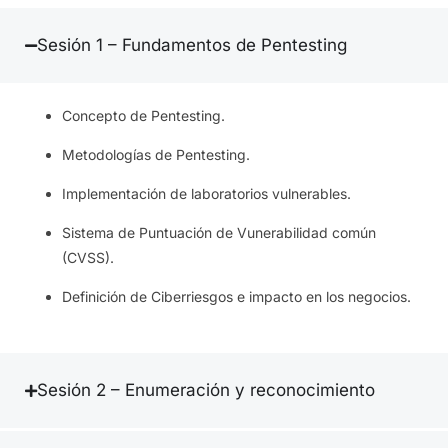
Sesión 1 – Fundamentos de Pentesting
Concepto de Pentesting.
Metodologías de Pentesting.
Implementación de laboratorios vulnerables.
Sistema de Puntuación de Vunerabilidad común
(CVSS).
Definición de Ciberriesgos e impacto en los negocios.
Sesión 2 – Enumeración y reconocimiento