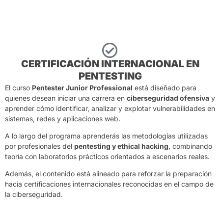
CERTIFICACIÓN INTERNACIONAL EN
PENTESTING
El curso
Pentester Junior Professional
está diseñado para
quienes desean iniciar una carrera en
ciberseguridad ofensiva
y
aprender cómo identificar, analizar y explotar vulnerabilidades en
sistemas, redes y aplicaciones web.
A lo largo del programa aprenderás las metodologías utilizadas
por profesionales del
pentesting y ethical hacking
, combinando
teoría con laboratorios prácticos orientados a escenarios reales.
Además, el contenido está alineado para reforzar la preparación
hacia certificaciones internacionales reconocidas en el campo de
la ciberseguridad.