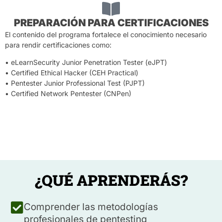
PREPARACIÓN PARA CERTIFICACIONES
El contenido del programa fortalece el conocimiento necesario
para rendir certificaciones como:
• eLearnSecurity Junior Penetration Tester (eJPT)
• Certified Ethical Hacker (CEH Practical)
• Pentester Junior Professional Test (PJPT)
• Certified Network Pentester (CNPen)
¿QUÉ APRENDERÁS?
Comprender las metodologías
profesionales de pentesting