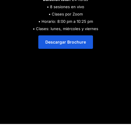
• 8 sesiones en vivo
• Clases por Zoom
• Horario: 8:00 pm a 10:25 pm
• Clases: lunes, miércoles y viernes
Descargar Brochure