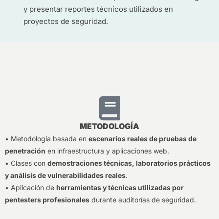
y presentar reportes técnicos utilizados en
proyectos de seguridad.
METODOLOGÍA
• Metodología basada en
escenarios reales de pruebas de
penetración
en infraestructura y aplicaciones web.
• Clases con
demostraciones técnicas, laboratorios prácticos
y análisis de vulnerabilidades reales
.
• Aplicación de
herramientas y técnicas utilizadas por
pentesters profesionales
durante auditorías de seguridad.