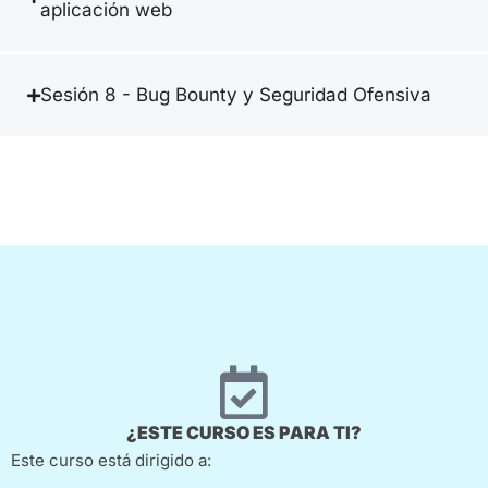
aplicación web
Sesión 8 - Bug Bounty y Seguridad Ofensiva
¿ESTE CURSO ES PARA TI?
Este curso está dirigido a: