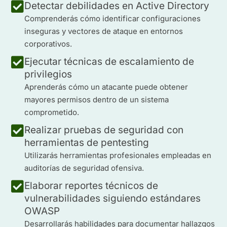
Detectar debilidades en Active Directory
Comprenderás cómo identificar configuraciones
inseguras y vectores de ataque en entornos
corporativos.
Ejecutar técnicas de escalamiento de
privilegios
Aprenderás cómo un atacante puede obtener
mayores permisos dentro de un sistema
comprometido.
Realizar pruebas de seguridad con
herramientas de pentesting
Utilizarás herramientas profesionales empleadas en
auditorías de seguridad ofensiva.
Elaborar reportes técnicos de
vulnerabilidades siguiendo estándares
OWASP
Desarrollarás habilidades para documentar hallazgos