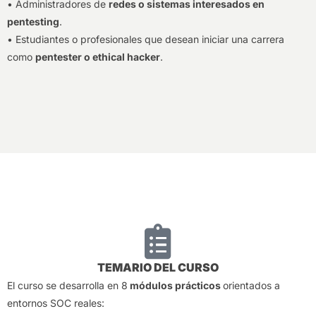
• Administradores de
redes o sistemas interesados en
pentesting
.
• Estudiantes o profesionales que desean iniciar una carrera
como
pentester o ethical hacker
.
TEMARIO DEL CURSO
El curso se desarrolla en 8
módulos prácticos
orientados a
entornos SOC reales: