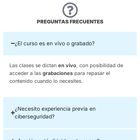
PREGUNTAS FRECUENTES
¿El curso es en vivo o grabado?
Las clases se dictan
en vivo
, con posibilidad de
acceder a las
grabaciones
para repasar el
contenido cuando lo necesites.
¿Necesito experiencia previa en
ciberseguridad?