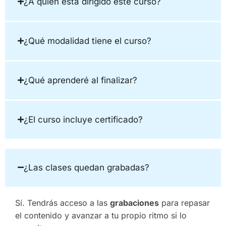
¿A quién está dirigido este curso?
¿Qué modalidad tiene el curso?
¿Qué aprenderé al finalizar?
¿El curso incluye certificado?
¿Las clases quedan grabadas?
Sí. Tendrás acceso a las
grabaciones
para repasar
el contenido y avanzar a tu propio ritmo si lo