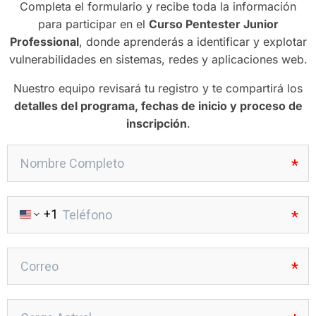
Completa el formulario y recibe toda la información
para participar en el
Curso Pentester Junior
Professional
, donde aprenderás a identificar y explotar
vulnerabilidades en sistemas, redes y aplicaciones web.
Nuestro equipo revisará tu registro y te compartirá los
detalles del programa, fechas de inicio y proceso de
inscripción
.