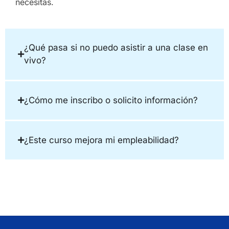
necesitas.
¿Qué pasa si no puedo asistir a una clase en
vivo?
¿Cómo me inscribo o solicito información?
¿Este curso mejora mi empleabilidad?