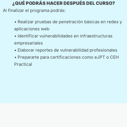
¿QUÉ PODRÁS HACER DESPUÉS DEL CURSO?
Al finalizar el programa podrás:
• Realizar pruebas de penetración básicas en redes y
aplicaciones web
• Identificar vulnerabilidades en infraestructuras
empresariales
• Elaborar reportes de vulnerabilidad profesionales
• Prepararte para certificaciones como eJPT o CEH
Practical