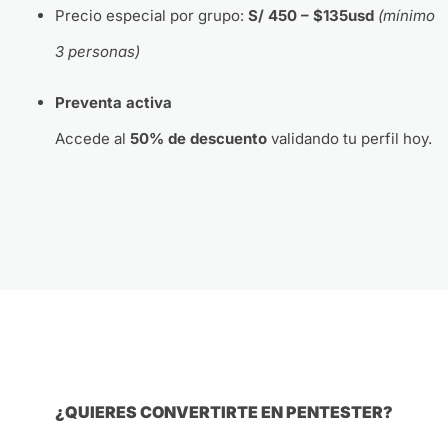
Precio especial por grupo:
S/ 450 – $135usd
(mínimo
3 personas)
Preventa activa
Accede al
50% de descuento
validando tu perfil hoy.
¿QUIERES CONVERTIRTE EN PENTESTER?