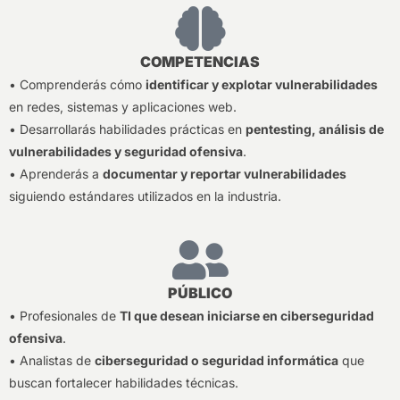
COMPETENCIAS
• Comprenderás cómo
identificar y explotar vulnerabilidades
en redes, sistemas y aplicaciones web.
• Desarrollarás habilidades prácticas en
pentesting, análisis de
vulnerabilidades y seguridad ofensiva
.
• Aprenderás a
documentar y reportar vulnerabilidades
siguiendo estándares utilizados en la industria.
PÚBLICO
• Profesionales de
TI que desean iniciarse en ciberseguridad
ofensiva
.
• Analistas de
ciberseguridad o seguridad informática
que
buscan fortalecer habilidades técnicas.