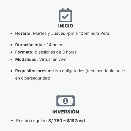
INICIO
Horario:
Martes y Jueves 7pm a 10pm hora Perú
Duración total:
24 horas.
Formato:
8 sesiones de 3 horas
Modalidad:
Virtual en vivo
Requisitos previos:
No obligatorios (recomendable base
en ciberseguridad
INVERSIÓN
Precio regular:
S/ 750 – $197usd