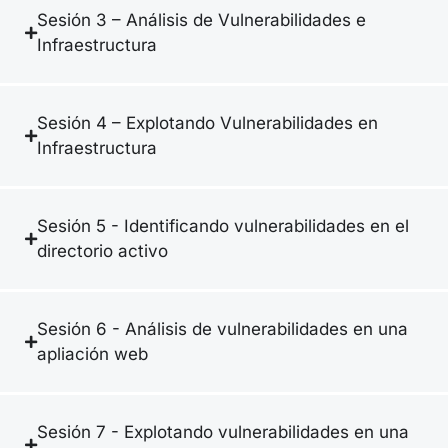
Sesión 3 – Análisis de Vulnerabilidades e
Infraestructura
Sesión 4 – Explotando Vulnerabilidades en
Infraestructura
Sesión 5 - Identificando vulnerabilidades en el
directorio activo
Sesión 6 - Análisis de vulnerabilidades en una
apliación web
Sesión 7 - Explotando vulnerabilidades en una